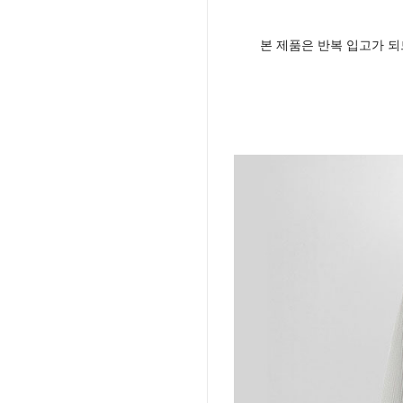
본 제품은 반복 입고가 