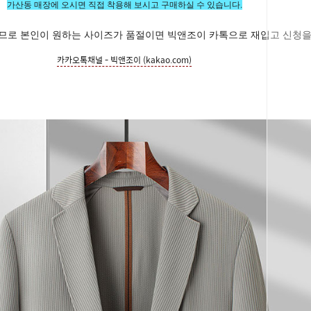
가산동 매장에 오시면 직접 착용해 보시고 구매하실 수 있습니다.
되므로 본인이 원하는 사이즈가 품절이면 빅앤조이 카톡으로 재입고 신청을
카카오톡채널 - 빅앤조이 (kakao.com)