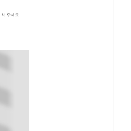
 해 주세요
.