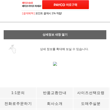
[ 결제혜택 ]
포인트 결제시 1% 적립!
상세정보 새창 열기
상세 정보를 확대해 보실 수 있습니다.
1:1문의
반품교환안내
사이즈선택요령
전화로주문하기
회사소개
도매주실분