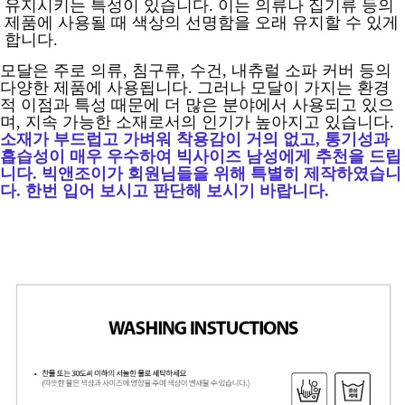
유지시키는 특성이 있습니다. 이는 의류나 집기류 등의
제품에 사용될 때 색상의 선명함을 오래 유지할 수 있게
합니다.
모달은 주로 의류, 침구류, 수건, 내츄럴 소파 커버 등의
다양한 제품에 사용됩니다. 그러나 모달이 가지는 환경
적 이점과 특성 때문에 더 많은 분야에서 사용되고 있으
며, 지속 가능한 소재로서의 인기가 높아지고 있습니다.
소재가 부드럽고 가벼워 착용감이 거의 없고, 통기성과
흡습성이 매우 우수하여 빅사이즈 남성에게 추천을 드립
니다. 빅앤조이가 회원님들을 위해 특별히 제작하였습니
다. 한번 입어 보시고 판단해 보시기 바랍니다.