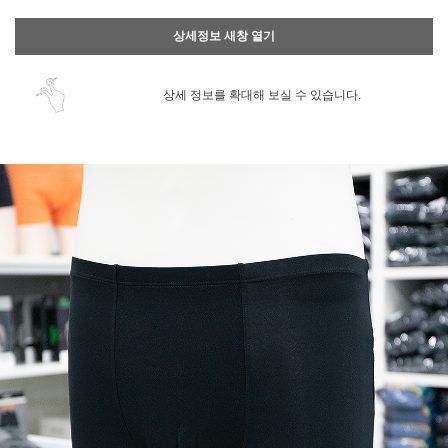
상세정보 새창 열기
상세 정보를 확대해 보실 수 있습니다.