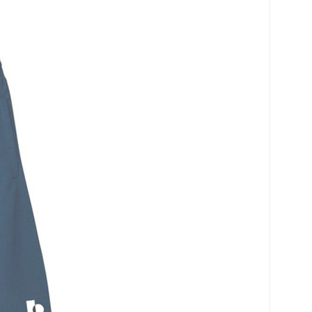
로 페이
PAYCO 바로구매