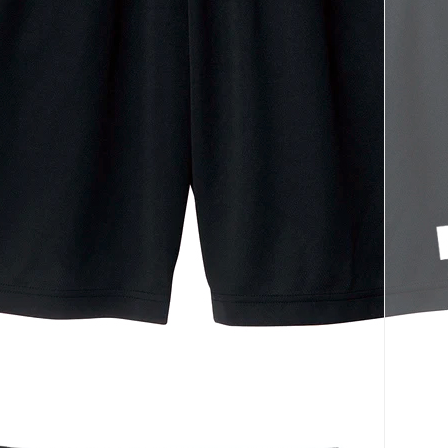
코 라이프 