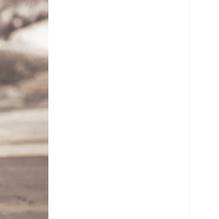
로 페이
PAYCO 바로구매