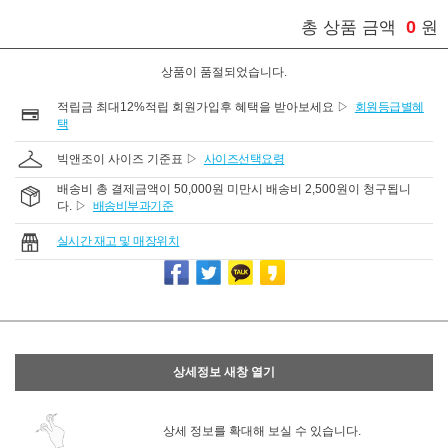
0
총 상품 금액
원
상품이 품절되었습니다.
적립금 최대12%적립 회원가입후 혜택을 받아보세요 ▷
회원등급별혜
택
빅앤조이 사이즈 기준표 ▷
사이즈선택요령
배송비 총 결제금액이 50,000원 미만시 배송비 2,500원이 청구됩니
다. ▷
배송비부과기준
실시간 재고 및 매장위치
상세정보 새창 열기
상세 정보를 확대해 보실 수 있습니다.