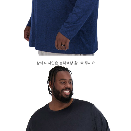
상세 디자인은 블랙색상 참고해주세요