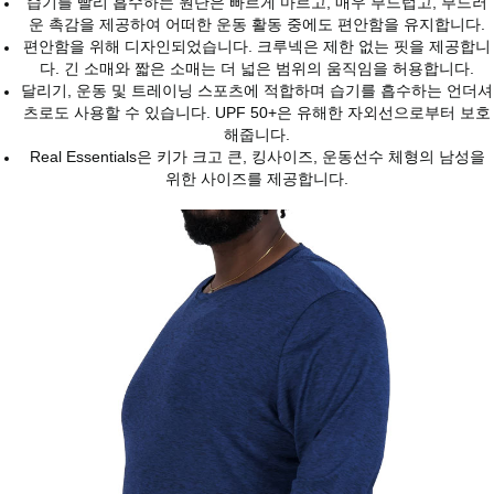
습기를 빨리 흡수하는 원단은 빠르게 마르고, 매우 부드럽고, 부드러
운 촉감을 제공하여 어떠한 운동 활동 중에도 편안함을 유지합니다.
편안함을 위해 디자인되었습니다. 크루넥은 제한 없는 핏을 제공합니
다. 긴 소매와 짧은 소매는 더 넓은 범위의 움직임을 허용합니다.
달리기, 운동 및 트레이닝 스포츠에 적합하며 습기를 흡수하는 언더셔
츠로도 사용할 수 있습니다. UPF 50+은 유해한 자외선으로부터 보호
해줍니다.
Real Essentials은 키가 크고 큰, 킹사이즈, 운동선수 체형의 남성을
위한 사이즈를 제공합니다.