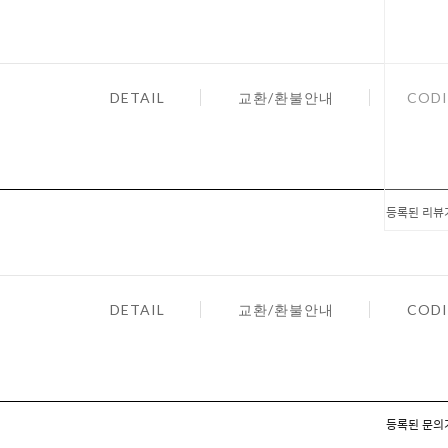
DETAIL
교환/환불안내
CODI
등록된 리뷰
DETAIL
교환/환불안내
CODI
등록된 문의