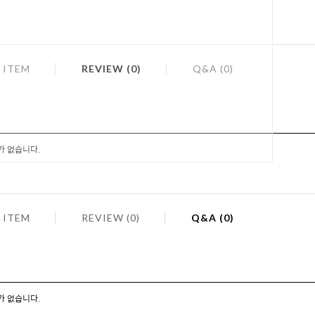
 ITEM
REVIEW (0)
Q&A (0)
가 없습니다.
 ITEM
REVIEW (0)
Q&A (0)
가 없습니다.