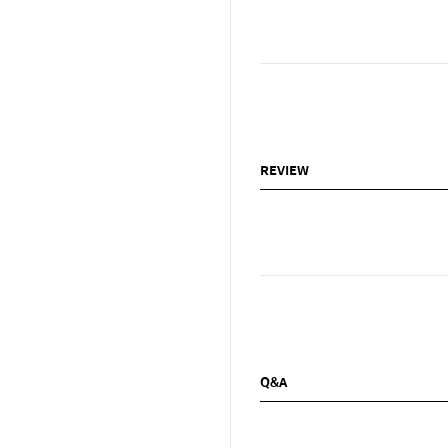
REVIEW
Q&A