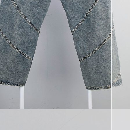
코 라이프 