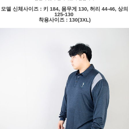
모델 신체사이즈 : 키 184, 몸무게 130, 허리 44-46, 상의
125-130
착용사이즈 : 130(3XL)