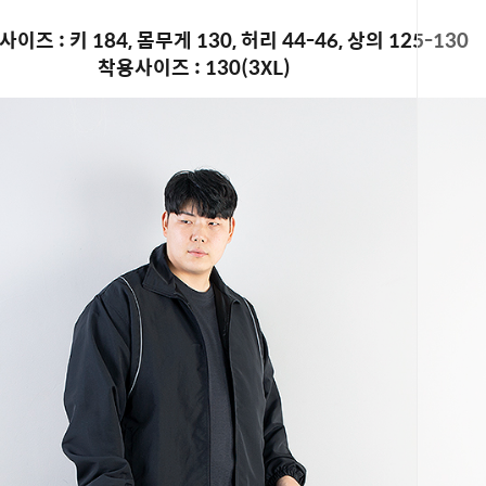
이즈 : 키 184, 몸무게 130, 허리 44-46, 상의 125-130
착용사이즈 : 130(3XL)