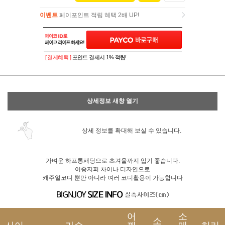
이벤트
페이포인트 적립 혜택 2배 UP!
이벤트
페이포인트 적립 혜택 2배 UP!
[ 결제혜택 ]
포인트 결제시 1% 적립!
상세정보 새창 열기
상세 정보를 확대해 보실 수 있습니다.
가벼운 하프롱패딩으로 초겨울까지 입기 좋습니다.
이중지퍼 차이나 디자인으로
캐주얼코디 뿐만 아니라 여러 코디활용이 가능합니다
어
소
소