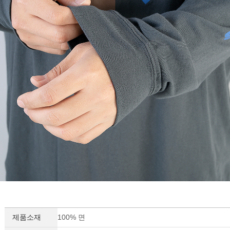
제품소재
100% 면