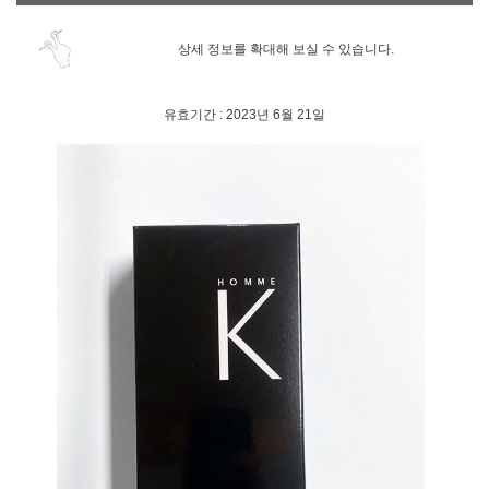
상세 정보를 확대해 보실 수 있습니다.
유효기간 : 2023년 6월 21일