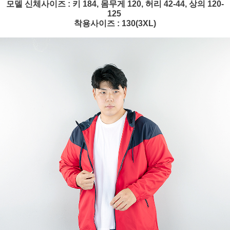
모델 신체사이즈 : 키 184, 몸무게 120, 허리 42-44, 상의 120-
125
착용사이즈 : 130(3XL)