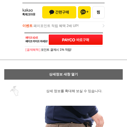
이벤트
페이포인트 적립 혜택 2배 UP!
이벤트
페이포인트 적립 혜택 2배 UP!
[ 결제혜택 ]
포인트 결제시 1% 적립!
상세정보 새창 열기
상세 정보를 확대해 보실 수 있습니다.