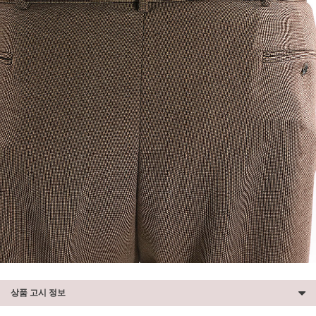
상품 고시 정보