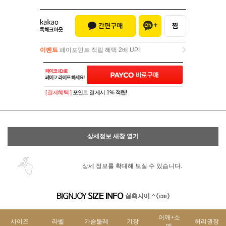
이벤트
페이포인트 적립 혜택 2배 UP!
이벤트
페이포인트 적립 혜택 2배 UP!
[ 결제혜택 ]
포인트 결제시 1% 적립!
상세정보 새창 열기
상세 정보를 확대해 보실 수 있습니다.
어깨+소
사이즈
라벨
가슴둘레
기장
허리권장
매