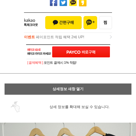
이벤트
페이포인트 적립 혜택 2배 UP!
이벤트
페이포인트 적립 혜택 2배 UP!
[ 결제혜택 ]
포인트 결제시 1% 적립!
상세정보 새창 열기
상세 정보를 확대해 보실 수 있습니다.