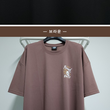
— 브라운 —