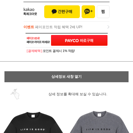
이벤트
페이포인트 적립 혜택 2배 UP!
이벤트
페이포인트 적립 혜택 2배 UP!
[ 결제혜택 ]
포인트 결제시 1% 적립!
상세정보 새창 열기
상세 정보를 확대해 보실 수 있습니다.