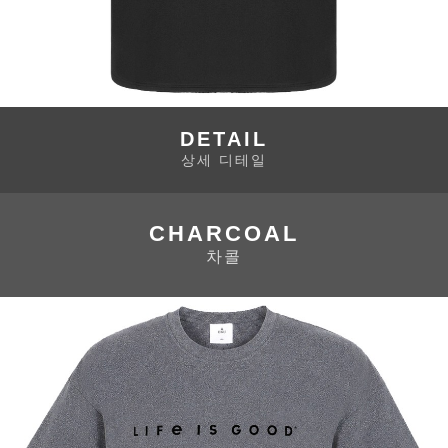
DETAIL
상세 디테일
CHARCOAL
차콜