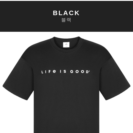
BLACK
블랙
세요!