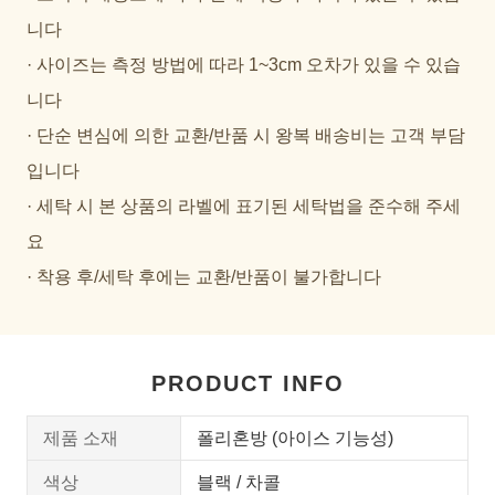
니다
· 사이즈는 측정 방법에 따라 1~3cm 오차가 있을 수 있습
니다
· 단순 변심에 의한 교환/반품 시 왕복 배송비는 고객 부담
입니다
· 세탁 시 본 상품의 라벨에 표기된 세탁법을 준수해 주세
요
· 착용 후/세탁 후에는 교환/반품이 불가합니다
PRODUCT INFO
제품 소재
폴리혼방 (아이스 기능성)
색상
블랙 / 차콜