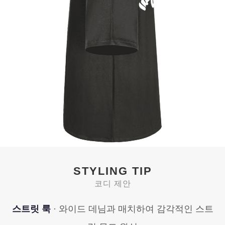
STYLING TIP
코디 제안
스트릿 룩
· 와이드 데님과 매치하여 감각적인 스트