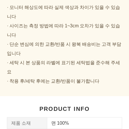
· 모니터 해상도에 따라 실제 색상과 차이가 있을 수 있습
니다
· 사이즈는 측정 방법에 따라 1~3cm 오차가 있을 수 있습
니다
· 단순 변심에 의한 교환/반품 시 왕복 배송비는 고객 부담
입니다
· 세탁 시 본 상품의 라벨에 표기된 세탁법을 준수해 주세
요
· 착용 후/세탁 후에는 교환/반품이 불가합니다
PRODUCT INFO
제품 소재
면 100%