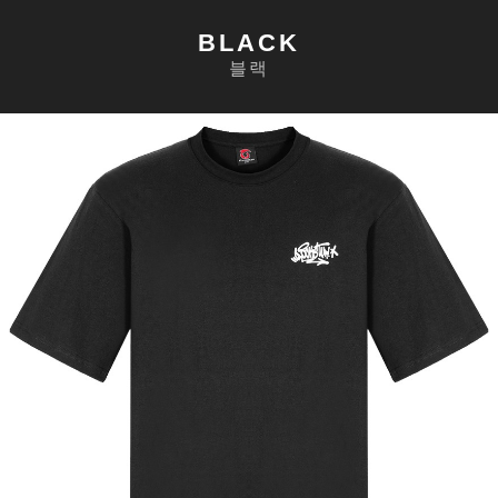
BLACK
블랙