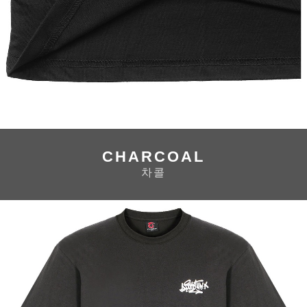
CHARCOAL
차콜