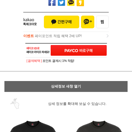
이벤트
페이포인트 적립 혜택 2배 UP!
이벤트
페이포인트 적립 혜택 2배 UP!
[ 결제혜택 ]
포인트 결제시 1% 적립!
상세정보 새창 열기
상세 정보를 확대해 보실 수 있습니다.