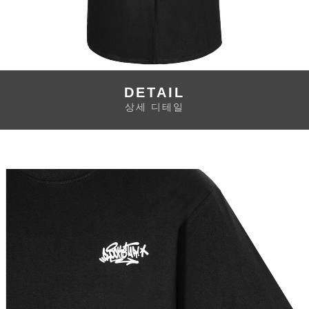
DETAIL
상세 디테일