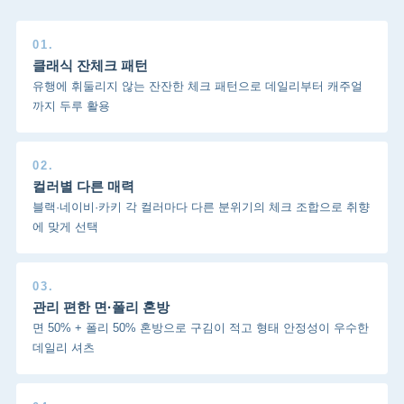
01.
클래식 잔체크 패턴
유행에 휘둘리지 않는 잔잔한 체크 패턴으로 데일리부터 캐주얼
까지 두루 활용
02.
컬러별 다른 매력
블랙·네이비·카키 각 컬러마다 다른 분위기의 체크 조합으로 취향
에 맞게 선택
03.
관리 편한 면·폴리 혼방
면 50% + 폴리 50% 혼방으로 구김이 적고 형태 안정성이 우수한
데일리 셔츠