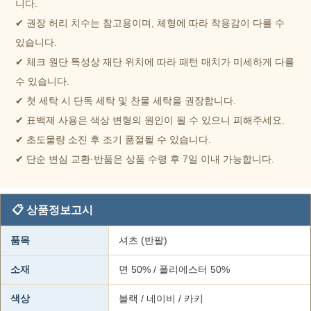
니다.
✔ 권장 허리 치수는 참고용이며, 체형에 따라 착용감이 다를 수
있습니다.
✔ 체크 원단 특성상 재단 위치에 따라 패턴 매치가 미세하게 다를
수 있습니다.
✔ 첫 세탁 시 단독 세탁 및 찬물 세탁을 권장합니다.
✔ 표백제 사용은 색상 변형의 원인이 될 수 있으니 피해주세요.
✔ 초도물량 소진 후 조기 품절될 수 있습니다.
✔ 단순 변심 교환·반품은 상품 수령 후 7일 이내 가능합니다.
📋 상품정보고시
품목
셔츠 (반팔)
소재
면 50% / 폴리에스터 50%
색상
블랙 / 네이비 / 카키