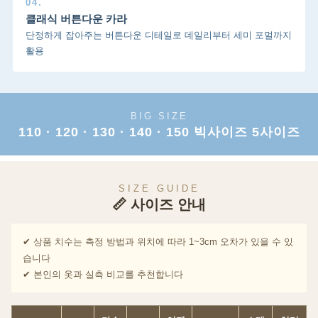
04.
클래식 버튼다운 카라
단정하게 잡아주는 버튼다운 디테일로 데일리부터 세미 포멀까지
활용
BIG SIZE
110 · 120 · 130 · 140 · 150 빅사이즈 5사이즈
SIZE GUIDE
📏 사이즈 안내
✔ 상품 치수는 측정 방법과 위치에 따라 1~3cm 오차가 있을 수 있
습니다
✔ 본인의 옷과 실측 비교를 추천합니다