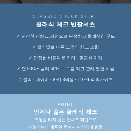
CLASSIC CHECK SHIRT
클래식 체크 반팔셔츠
✓ 잔잔한 잔체크 패턴으로 단정하고 클래식한 무드
✓ 컬러별로 다른 느낌의 체크 조합
✓ 단정한 버튼다운 카라 · 깔끔한 마감
✓ 면 50% + 폴리 50% — 구김 적고 관리 편한 비율
✓ 블랙 · 네이비 · 카키 3색상 · 110~150 빅사이즈
POINT
언제나 옳은 클래식 체크
유행을 타지 않는 잔체크 패턴으로
데일리부터 캐주얼 룩까지 다양하게 활용