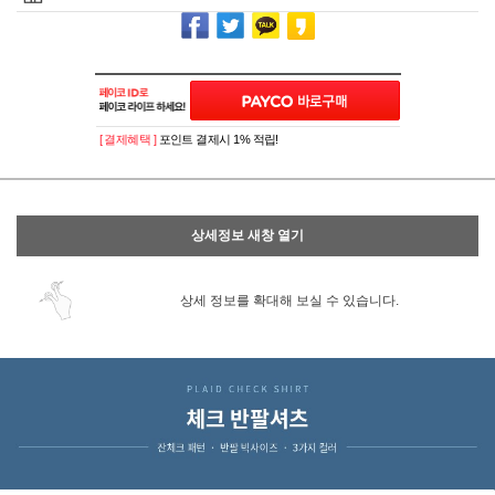
[ 결제혜택 ]
포인트 결제시 1% 적립!
상세정보 새창 열기
상세 정보를 확대해 보실 수 있습니다.