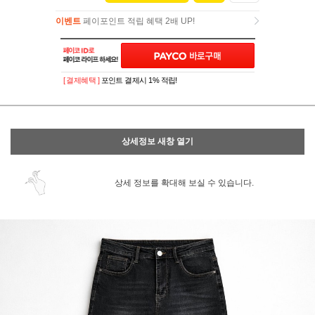
이벤트
페이포인트 적립 혜택 2배 UP!
이벤트
페이포인트 적립 혜택 2배 UP!
[ 결제혜택 ]
포인트 결제시 1% 적립!
상세정보 새창 열기
상세 정보를 확대해 보실 수 있습니다.