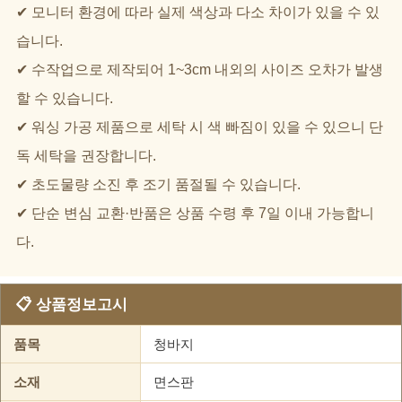
✔ 모니터 환경에 따라 실제 색상과 다소 차이가 있을 수 있
습니다.
✔ 수작업으로 제작되어 1~3cm 내외의 사이즈 오차가 발생
할 수 있습니다.
✔ 워싱 가공 제품으로 세탁 시 색 빠짐이 있을 수 있으니 단
독 세탁을 권장합니다.
✔ 초도물량 소진 후 조기 품절될 수 있습니다.
✔ 단순 변심 교환·반품은 상품 수령 후 7일 이내 가능합니
다.
📋 상품정보고시
품목
청바지
소재
면스판