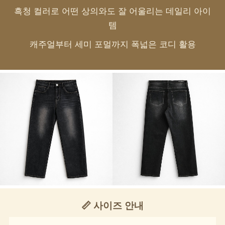
흑청 컬러로 어떤 상의와도 잘 어울리는 데일리 아이
템
캐주얼부터 세미 포멀까지 폭넓은 코디 활용
📏 사이즈 안내