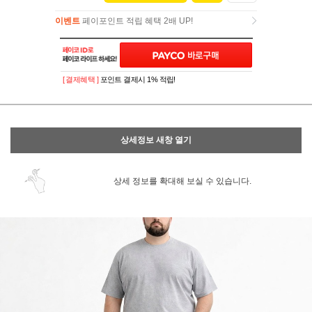
이벤트
페이포인트 적립 혜택 2배 UP!
이벤트
페이포인트 적립 혜택 2배 UP!
[ 결제혜택 ]
포인트 결제시 1% 적립!
상세정보 새창 열기
상세 정보를 확대해 보실 수 있습니다.