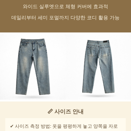
와이드 실루엣으로 체형 커버에 효과적
데일리부터 세미 포멀까지 다양한 코디 활용 가능
📏 사이즈 안내
✔ 사이즈 측정 방법: 옷을 평평하게 놓고 양쪽을 자로