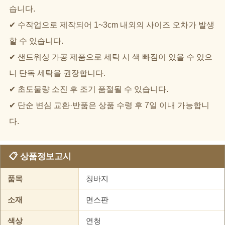
습니다.
✔ 수작업으로 제작되어 1~3cm 내외의 사이즈 오차가 발생
할 수 있습니다.
✔ 샌드워싱 가공 제품으로 세탁 시 색 빠짐이 있을 수 있으
니 단독 세탁을 권장합니다.
✔ 초도물량 소진 후 조기 품절될 수 있습니다.
✔ 단순 변심 교환·반품은 상품 수령 후 7일 이내 가능합니
다.
📋 상품정보고시
품목
청바지
소재
면스판
색상
연청