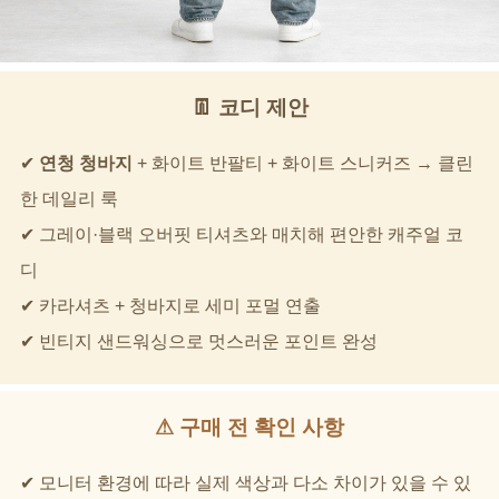
👖 코디 제안
✔
연청 청바지
+ 화이트 반팔티 + 화이트 스니커즈 → 클린
한 데일리 룩
✔ 그레이·블랙 오버핏 티셔츠와 매치해 편안한 캐주얼 코
디
✔ 카라셔츠 + 청바지로 세미 포멀 연출
✔ 빈티지 샌드워싱으로 멋스러운 포인트 완성
⚠ 구매 전 확인 사항
✔ 모니터 환경에 따라 실제 색상과 다소 차이가 있을 수 있