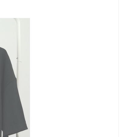
로 페이
PAYCO 바로구매