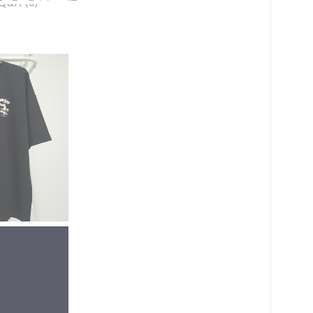
Q&A (0)
로 페이