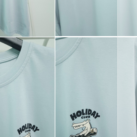
코 라이프 