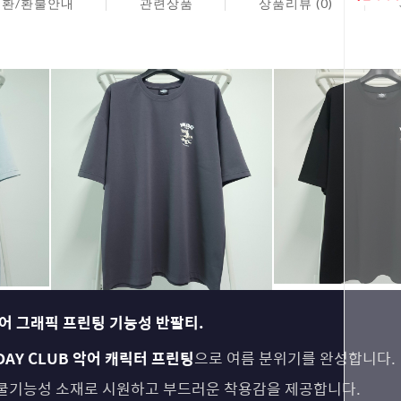
교환/환불안내
관련상품
상품리뷰 (0)
 악어 그래픽 프린팅 기능성 반팔티.
DAY CLUB 악어 캐릭터 프린팅
으로 여름 분위기를 완성합니다.
쿨기능성 소재로 시원하고 부드러운 착용감을 제공합니다.
페이코 ID