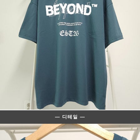
— 디테일 —