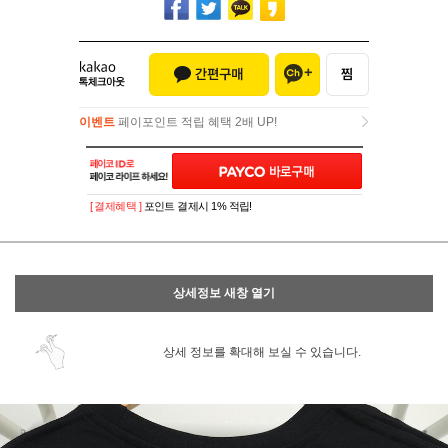
이벤트
페이포인트 적립 혜택 2배 UP!
이벤트
페이포인트 적립 혜택 2배 UP!
[ 결제혜택 ]
포인트 결제시 1% 적립!
상세정보 새창 열기
상세 정보를 확대해 보실 수 있습니다.