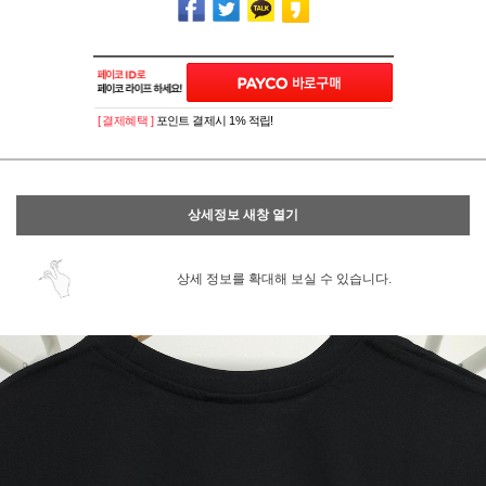
[ 결제혜택 ]
포인트 결제시 1% 적립!
상세정보 새창 열기
상세 정보를 확대해 보실 수 있습니다.