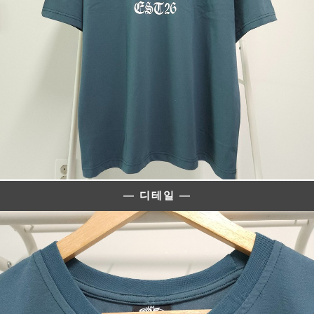
— 디테일 —