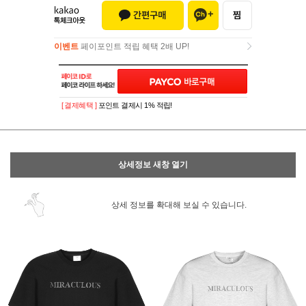
이벤트
페이포인트 적립 혜택 2배 UP!
이벤트
페이포인트 적립 혜택 2배 UP!
[ 결제혜택 ]
포인트 결제시 1% 적립!
상세정보 새창 열기
상세 정보를 확대해 보실 수 있습니다.