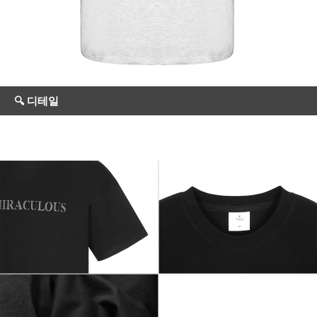
🔍 디테일