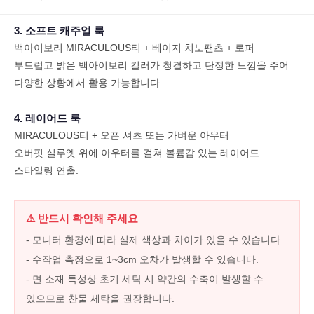
3. 소프트 캐주얼 룩
백아이보리 MIRACULOUS티 + 베이지 치노팬츠 + 로퍼
부드럽고 밝은 백아이보리 컬러가 청결하고 단정한 느낌을 주어
다양한 상황에서 활용 가능합니다.
4. 레이어드 룩
MIRACULOUS티 + 오픈 셔츠 또는 가벼운 아우터
오버핏 실루엣 위에 아우터를 걸쳐 볼륨감 있는 레이어드
스타일링 연출.
⚠ 반드시 확인해 주세요
- 모니터 환경에 따라 실제 색상과 차이가 있을 수 있습니다.
- 수작업 측정으로 1~3cm 오차가 발생할 수 있습니다.
- 면 소재 특성상 초기 세탁 시 약간의 수축이 발생할 수
있으므로 찬물 세탁을 권장합니다.