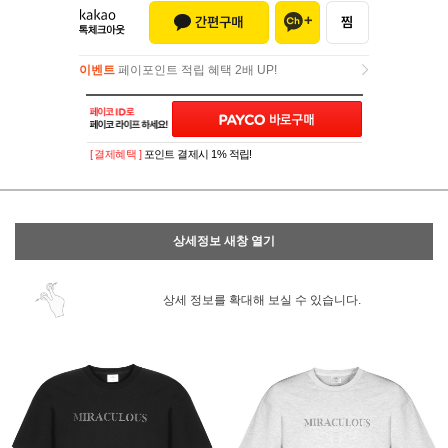
이벤트
페이포인트 적립 혜택 2배 UP!
이벤트
페이포인트 적립 혜택 2배 UP!
[ 결제혜택 ]
포인트 결제시 1% 적립!
상세정보 새창 열기
상세 정보를 확대해 보실 수 있습니다.