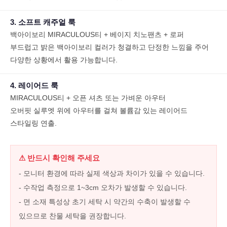
3. 소프트 캐주얼 룩
백아이보리 MIRACULOUS티 + 베이지 치노팬츠 + 로퍼
부드럽고 밝은 백아이보리 컬러가 청결하고 단정한 느낌을 주어
다양한 상황에서 활용 가능합니다.
4. 레이어드 룩
MIRACULOUS티 + 오픈 셔츠 또는 가벼운 아우터
오버핏 실루엣 위에 아우터를 걸쳐 볼륨감 있는 레이어드
스타일링 연출.
⚠ 반드시 확인해 주세요
- 모니터 환경에 따라 실제 색상과 차이가 있을 수 있습니다.
- 수작업 측정으로 1~3cm 오차가 발생할 수 있습니다.
- 면 소재 특성상 초기 세탁 시 약간의 수축이 발생할 수
있으므로 찬물 세탁을 권장합니다.