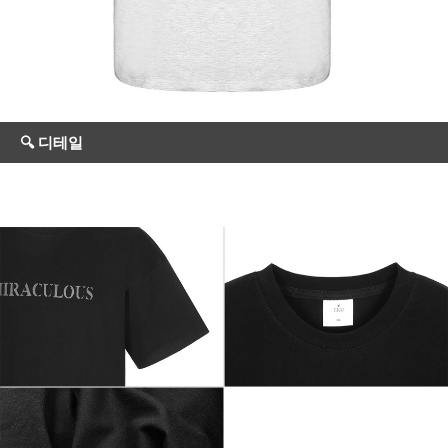
🔍 디테일