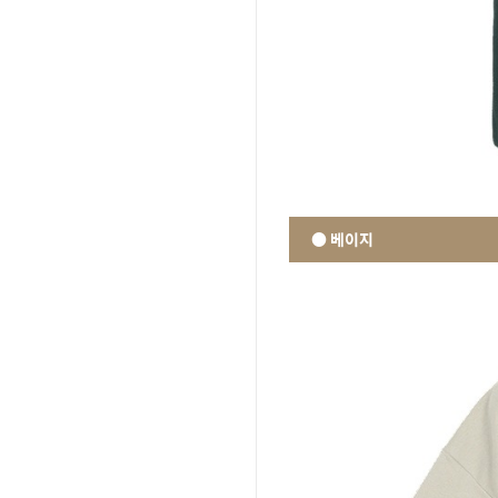
● 베이지