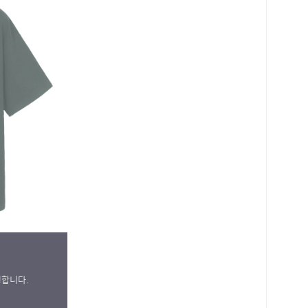
성합니다.
로 페이
PAYCO 바로구매