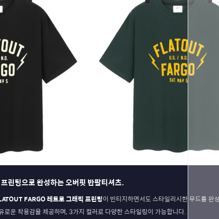
트로 프린팅으로 완성하는 오버핏 반팔티셔츠.
LATOUT FARGO 레트로 그래픽 프린팅
이 빈티지하면서도 스타일리시한 무드를 완
페이코 ID
유로운 착용감을 제공하며, 3가지 컬러로 다양한 스타일링이 가능합니다.