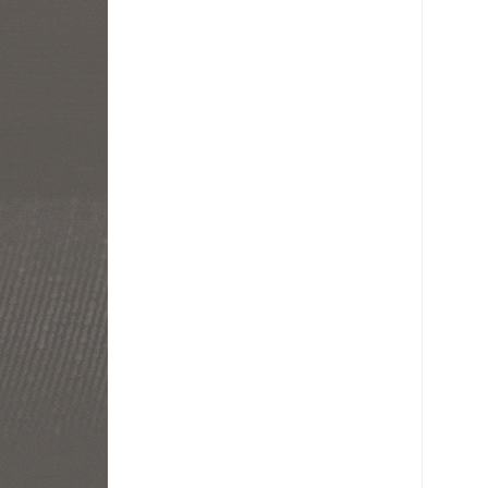
로 페이
PAYCO 바로구매