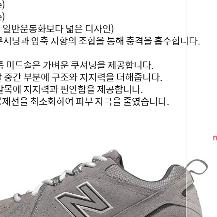
)
)
볼 일반운동화보다 넓은 디자인)
 쿠셔닝과 압축 저항의 조합을 통해 충격을 흡수합니다.
 폼 미드솔은 가벼운 쿠셔닝을 제공합니다.
발 중간 부분에 구조와 지지력을 더해줍니다.
 발목에 지지력과 편안함을 제공합니다.
봉제선을 최소화하여 피부 자극을 줄였습니다.