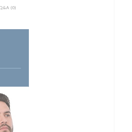
Q&A (0)
로 페이
PAYCO 바로구매