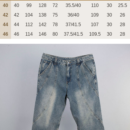
40
40
99
128
72
35.5/40
110
30
25.5
42
42
104
138
75
36/40
109
30
26
44
44
112
142
78
37/41.5
107
30
28
페이코 ID로 페
46
46
114
146
80
37.5/41.5
109.5
30
28
PAYCO 바로구매