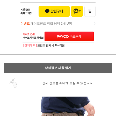
이벤트
페이포인트 적립 혜택 2배 UP!
이벤트
페이포인트 적립 혜택 2배 UP!
[ 결제혜택 ]
포인트 결제시 1% 적립!
상세정보 새창 열기
상세 정보를 확대해 보실 수 있습니다.