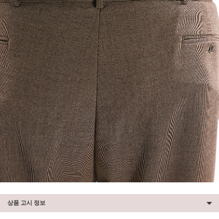
상품 고시 정보