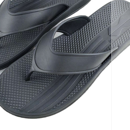
코 라이프 