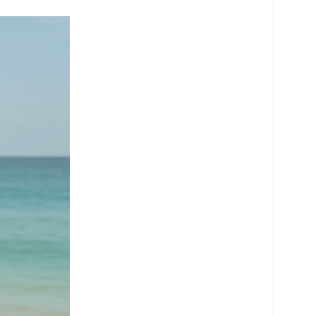
로 페이
PAYCO 바로구매