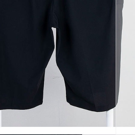
코 라이프 