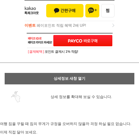
이벤트
페이포인트 적립 혜택 2배 UP!
이벤트
페이포인트 적립 혜택 2배 UP!
[ 결제혜택 ]
포인트 결제시 1% 적립!
상세정보 새창 열기
상세 정보를 확대해 보실 수 있습니다.
여행 짐을 꾸릴 때 짐의 무게가 규정을 오버하지 않을까 걱정 하실 필요 없습니다.
이제 직접 달아 보세요.