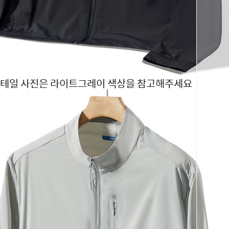
테일 사진은 라이트그레이 색상을 참고해주세요