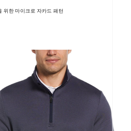
을 위한 마이크로 자카드 패턴