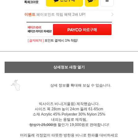
이벤트
페이포인트 적립 혜택 2배 UP!
이벤트
페이포인트 적립 혜택 2배 UP!
[ 결제혜택 ]
포인트 결제시 1% 적립!
상세정보 새창 열기
상세 정보를 확대해 보실 수 있습니다.
빅사이즈 비니(겨울용) 제작했습니다.
사이즈 폭 28cm 높이 24cm 둘레 61-65cm
소재 Acrylic 45% Polyester 30% Nylon 25%
내피는 융털로 제작됨,
정상가 25,000원
할인가 19,000원로 판매합니다!
머리둘레 걱정없이 따뜻한 방한용 비니로 한파를 대비하세요