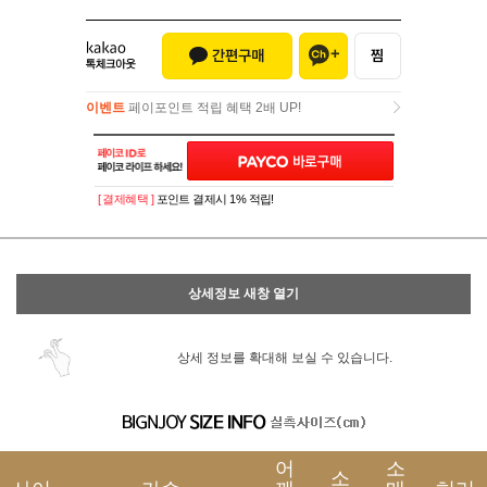
이벤트
페이포인트 적립 혜택 2배 UP!
이벤트
페이포인트 적립 혜택 2배 UP!
[ 결제혜택 ]
포인트 결제시 1% 적립!
상세정보 새창 열기
상세 정보를 확대해 보실 수 있습니다.
어
소
소