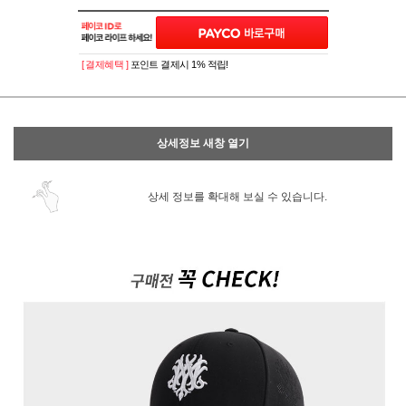
이벤트
페이포인트 적립 혜택 2배 UP!
[ 결제혜택 ]
포인트 결제시 1% 적립!
상세정보 새창 열기
상세 정보를 확대해 보실 수 있습니다.