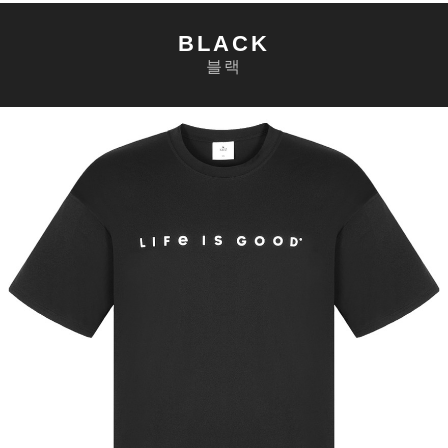
BLACK
블랙
세요!