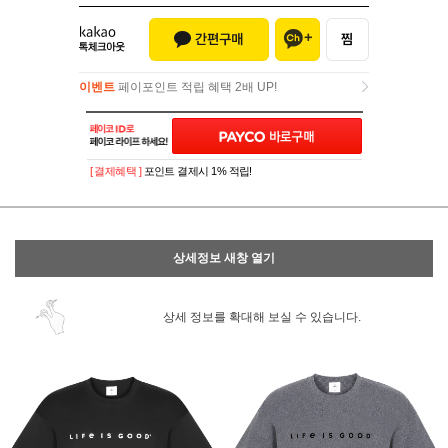
이벤트
페이포인트 적립 혜택 2배 UP!
이벤트
페이포인트 적립 혜택 2배 UP!
[ 결제혜택 ]
포인트 결제시 1% 적립!
상세정보 새창 열기
상세 정보를 확대해 보실 수 있습니다.