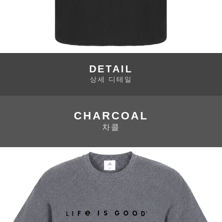
DETAIL
상세 디테일
CHARCOAL
차콜