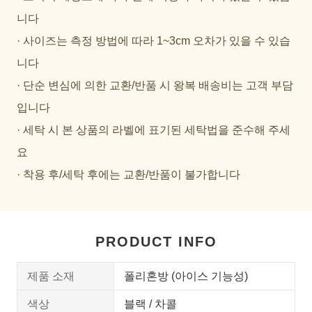
니다
· 사이즈는 측정 방법에 따라 1~3cm 오차가 있을 수 있습
니다
· 단순 변심에 의한 교환/반품 시 왕복 배송비는 고객 부담
입니다
· 세탁 시 본 상품의 라벨에 표기된 세탁법을 준수해 주세
요
· 착용 후/세탁 후에는 교환/반품이 불가합니다
PRODUCT INFO
제품 소재
폴리혼방 (아이스 기능성)
색상
블랙 / 차콜