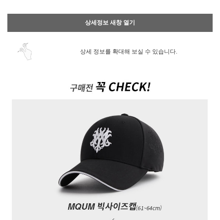
상세정보 새창 열기
상세 정보를 확대해 보실 수 있습니다.
페이코 ID로 페
PAYCO 바로구매