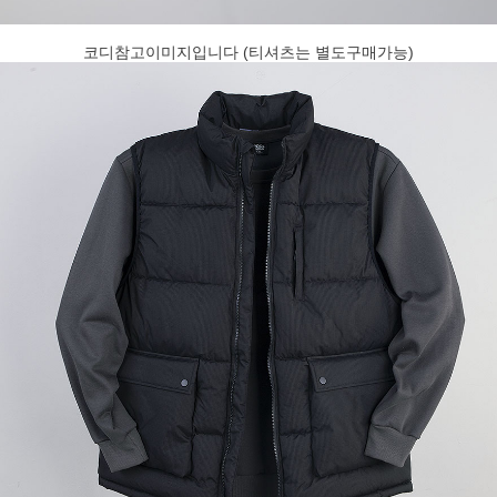
코디참고이미지입니다 (티셔츠는 별도구매가능)