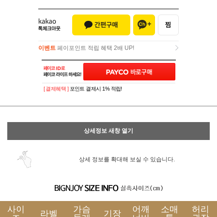
이벤트
페이포인트 적립 혜택 2배 UP!
이벤트
페이포인트 적립 혜택 2배 UP!
[ 결제혜택 ]
포인트 결제시 1% 적립!
상세정보 새창 열기
상세 정보를 확대해 보실 수 있습니다.
사이
가슴
어깨
소매
허리
라벨
기장