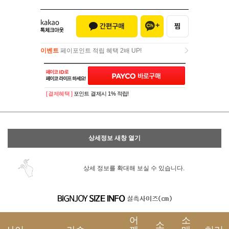
이벤트
페이포인트 적립 혜택 2배 UP!
이벤트
페이포인트 적립 혜택 2배 UP!
[ 결제혜택 ]
포인트 결제시 1% 적립!
상세정보 새창 열기
상세 정보를 확대해 보실 수 있습니다.
어
소
소