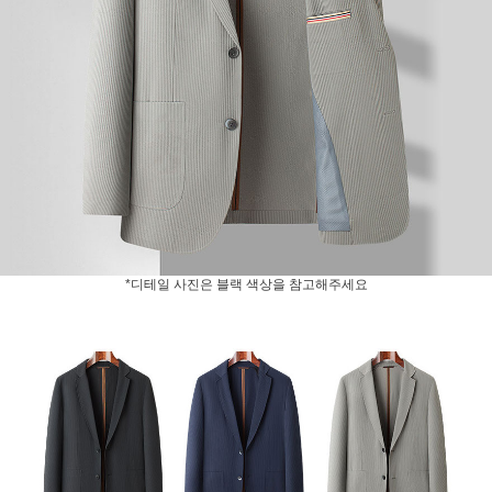
*디테일 사진은 블랙 색상을 참고해주세요