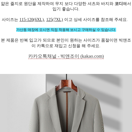
얇은 줄지로 원단을 제작하여 무지 보다 다양한 셔츠와 바지와
코디
해서
입기 좋습니다.
사이즈는
115-120(6XL)
,
125(7XL)
이고 상세 사이즈를 참조해 주세요.
가산동 매장에 오시면 직접 착용해 보시고 구매하실 수 있습니다.
본 제품은 반복 입고가 되므로 본인이 원하는 사이즈가 품절이면 빅앤조
이 카톡으로 재입고 신청을 해 주세요
.
카카오톡채널 - 빅앤조이 (kakao.com)