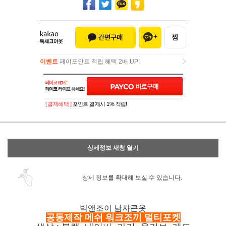
이벤트
페이포인트 적립 혜택 2배 UP!
이벤트
페이포인트 적립 혜택 2배 UP!
[ 결제혜택 ]
포인트 결제시 1% 적립!
상세정보 새창 열기
상세 정보를 확대해 보실 수 있습니다.
빅
앤조이 남자큰옷
공동제작 메쉬 워크조끼 멀티포켓