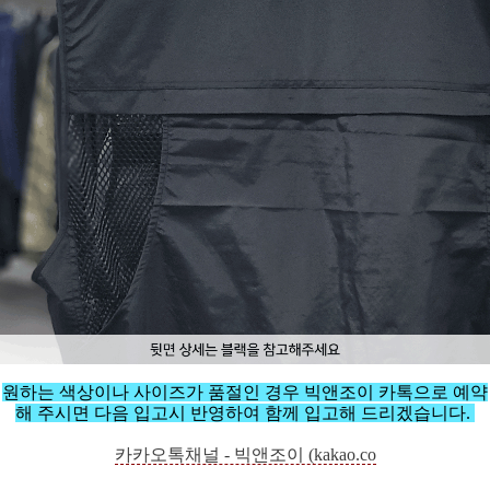
원하는 색상이나 사이즈가 품절인 경우 빅앤조이 카톡으로 예약
해 주시면 다음 입고시 반영하여 함께 입고해 드리겠습니다.
카카오톡채널 - 빅앤조이 (kakao.co